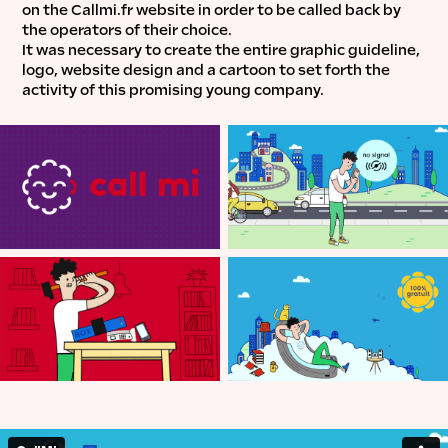
on the Callmi.fr website in order to be called back by
the operators of their choice.
It was necessary to create the entire graphic guideline,
logo, website design and a cartoon to set forth the
activity of this promising young company.