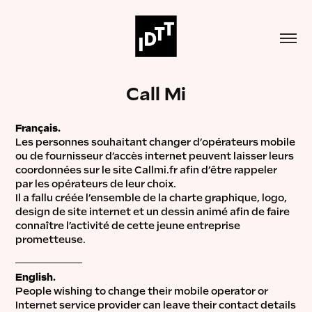
Call Mi
Français.
Les personnes souhaitant changer d’opérateurs mobile
ou de fournisseur d’accès internet peuvent laisser leurs
coordonnées sur le site Callmi.fr afin d’être rappeler
par les opérateurs de leur choix.
Il a fallu créée l’ensemble de la charte graphique, logo,
design de site internet et un dessin animé afin de faire
connaître l’activité de cette jeune entreprise
prometteuse.
________________
English.
People wishing to change their mobile operator or
Internet service provider can leave their contact details